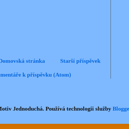
Domovská stránka
Starší příspěvek
mentáře k příspěvku (Atom)
otiv Jednoduchá. Používá technologii služby
Blogge