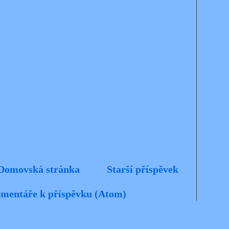
Domovská stránka
Starší příspěvek
mentáře k příspěvku (Atom)