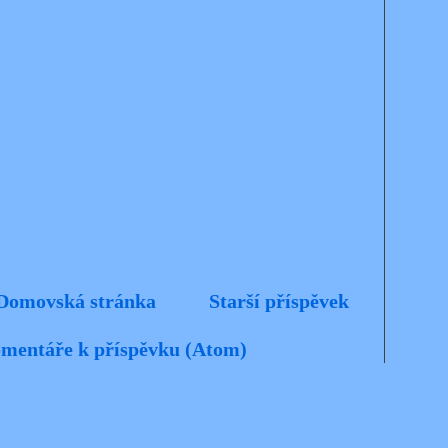
Domovská stránka
Starší příspěvek
mentáře k příspěvku (Atom)