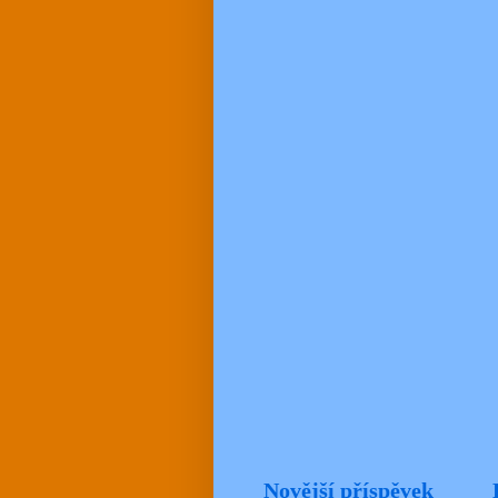
Novější příspěvek