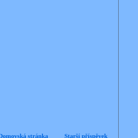
Domovská stránka
Starší příspěvek