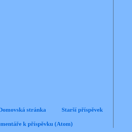
Domovská stránka
Starší příspěvek
mentáře k příspěvku (Atom)