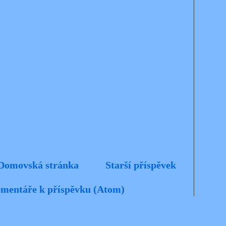
Domovská stránka
Starší příspěvek
mentáře k příspěvku (Atom)